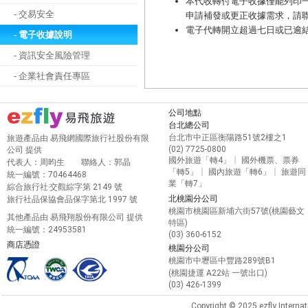
本代收轉付電子收據僅能列印
- 交易安全
申請補發或更正收據需求，請
電子代轉開立超過七日或已逾
- 電子收據說明
- 資訊安全風險管理
- 企業社會責任專區