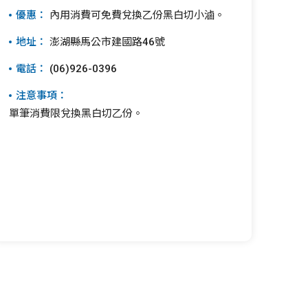
優惠：
內用消費可免費兌換乙份黑白切小滷。
地址：
澎湖縣馬公市建國路46號
電話：
(06)926-0396
注意事項：
單筆消費限兌換黑白切乙份。