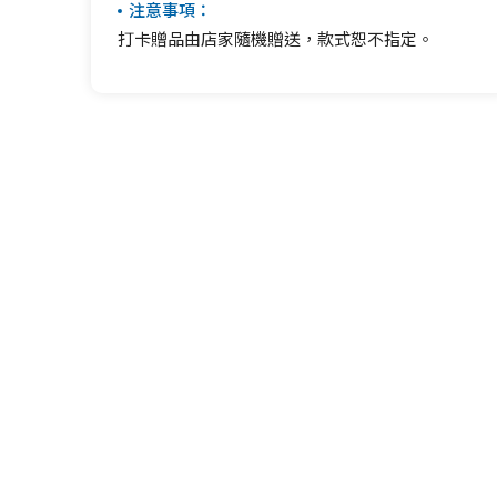
注意事項：
打卡贈品由店家隨機贈送，款式恕不指定。