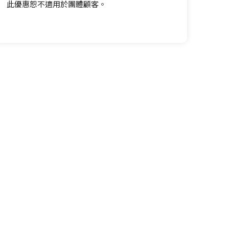
此優惠恕不適用於團體顧客。