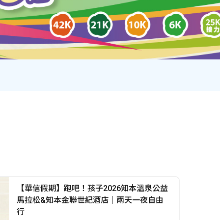
【華信假期】跑吧！孩子2026知本溫泉公益
馬拉松&知本金聯世紀酒店｜兩天一夜自由
行