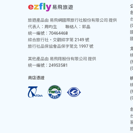
旅遊產品由 易飛網國際旅行社股份有限公司 提供
(
代表人：周昀生 聯絡人：郭晶
統一編號：70464468
綜合旅行社‧交觀綜字第 2149 號
旅行社品保協會品保字第北 1997 號
其他產品由 易飛翔股份有限公司 提供
統一編號：24953581
(
商店憑證
(