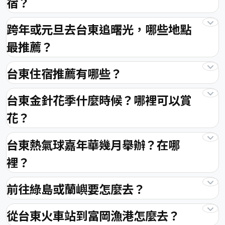
宿？
跨年或元旦去台東追曙光，哪些地點
最推薦？
台東住宿推薦有哪些？
台東金針花季什麼時候？哪裡可以賞
花？
台東熱氣球嘉年華幾月舉辦？在哪
裡？
前往綠島或蘭嶼要怎麼去？
從台東火車站到富岡漁港怎麼去？