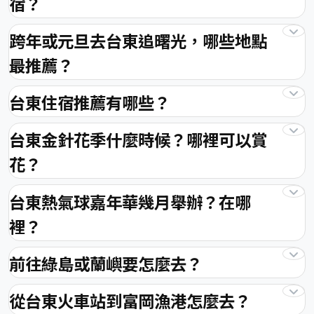
宿？
跨年或元旦去台東追曙光，哪些地點
最推薦？
台東住宿推薦有哪些？
台東金針花季什麼時候？哪裡可以賞
花？
台東熱氣球嘉年華幾月舉辦？在哪
裡？
前往綠島或蘭嶼要怎麼去？
從台東火車站到富岡漁港怎麼去？