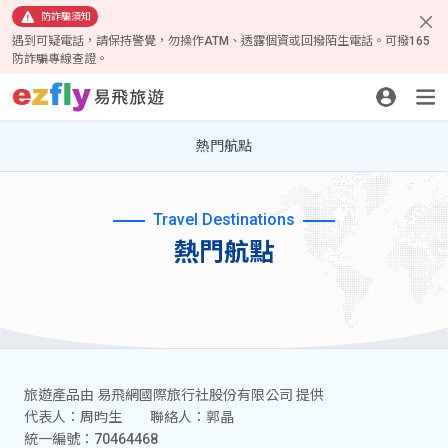
防詐騙須知
遇到可疑電話，請保持警覺，勿操作ATM、透露個資或回撥陌生電話。可撥165
防詐騙專線查證。
熱門航點
Travel Destinations
熱門航點
旅遊產品由 易飛網國際旅行社股份有限公司 提供
代表人：周昀生 聯絡人：郭晶
統一編號：70464468