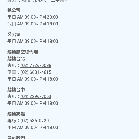
總公司
平日 AM 09:00~ PM 20:00
假日 AM 09:00~ PM 18:00
分公司
平日 AM 09:00~ PM 18:00
越捷航空總代理
越捷台北
專線：
(02) 7726-0088
傳真：(02) 6601-4615
平日 AM 09:00~ PM 18:00
越捷台中
專線：
(04) 2296-7053
平日 AM 09:00~ PM 18:00
越捷高雄
專線：
(07) 536-0220
平日 AM 09:00~ PM 18:00
關於我們